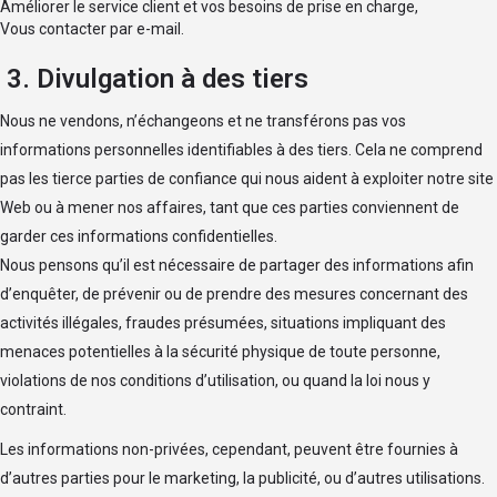
Améliorer le service client et vos besoins de prise en charge,
Vous contacter par e-mail.
3. Divulgation à des tiers
Nous ne vendons, n’échangeons et ne transférons pas vos
informations personnelles identifiables à des tiers. Cela ne comprend
pas les tierce parties de confiance qui nous aident à exploiter notre site
Web ou à mener nos affaires, tant que ces parties conviennent de
garder ces informations confidentielles.
Nous pensons qu’il est nécessaire de partager des informations afin
d’enquêter, de prévenir ou de prendre des mesures concernant des
activités illégales, fraudes présumées, situations impliquant des
menaces potentielles à la sécurité physique de toute personne,
violations de nos conditions d’utilisation, ou quand la loi nous y
contraint.
Les informations non-privées, cependant, peuvent être fournies à
d’autres parties pour le marketing, la publicité, ou d’autres utilisations.