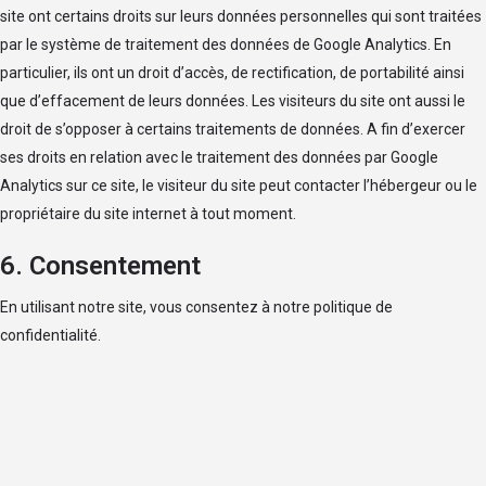
site ont certains droits sur leurs données personnelles qui sont traitées
par le système de traitement des données de Google Analytics. En
particulier, ils ont un droit d’accès, de rectification, de portabilité ainsi
que d’effacement de leurs données. Les visiteurs du site ont aussi le
droit de s’opposer à certains traitements de données. A fin d’exercer
ses droits en relation avec le traitement des données par Google
Analytics sur ce site, le visiteur du site peut contacter l’hébergeur ou le
propriétaire du site internet à tout moment.
6. Consentement
En utilisant notre site, vous consentez à notre politique de
confidentialité.
©Copyright
Ga&Partners 2024