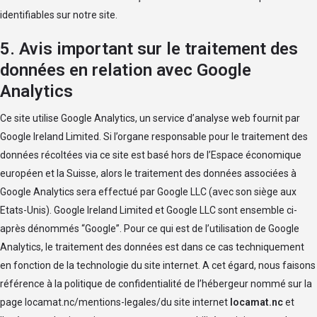
identifiables sur notre site.
5. Avis important sur le traitement des
données en relation avec Google
Analytics
Ce site utilise Google Analytics, un service d’analyse web fournit par
Google Ireland Limited. Si l’organe responsable pour le traitement des
données récoltées via ce site est basé hors de l’Espace économique
européen et la Suisse, alors le traitement des données associées à
Google Analytics sera effectué par Google LLC (avec son siège aux
Etats-Unis). Google Ireland Limited et Google LLC sont ensemble ci-
après dénommés “Google”. Pour ce qui est de l’utilisation de Google
Analytics, le traitement des données est dans ce cas techniquement
en fonction de la technologie du site internet. A cet égard, nous faisons
référence à la politique de confidentialité de l’hébergeur nommé sur la
page
locamat.nc/mentions-legales
/du site internet
locamat.nc
et