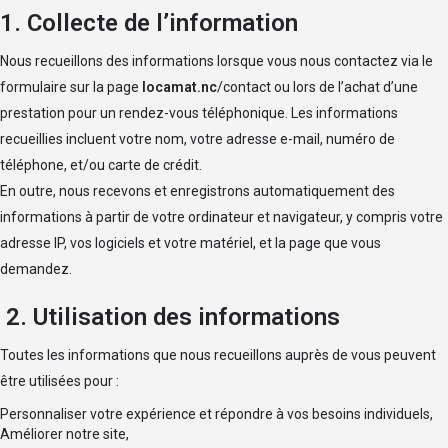
1. Collecte de l’information
Nous recueillons des informations lorsque vous nous contactez via le
formulaire sur la page
locamat.nc
/contact
ou lors de l’achat d’une
prestation pour un rendez-vous téléphonique. Les informations
recueillies incluent votre nom, votre adresse e-mail, numéro de
téléphone, et/ou carte de crédit.
En outre, nous recevons et enregistrons automatiquement des
informations à partir de votre ordinateur et navigateur, y compris votre
adresse IP, vos logiciels et votre matériel, et la page que vous
demandez.
2. Utilisation des informations
Toutes les informations que nous recueillons auprès de vous peuvent
être utilisées pour :
Personnaliser votre expérience et répondre à vos besoins individuels,
Améliorer notre site,