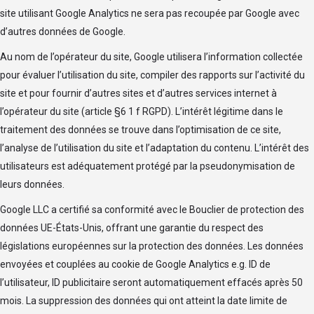
site utilisant Google Analytics ne sera pas recoupée par Google avec
d’autres données de Google.
Au nom de l’opérateur du site, Google utilisera l’information collectée
pour évaluer l’utilisation du site, compiler des rapports sur l’activité du
site et pour fournir d’autres sites et d’autres services internet à
l’opérateur du site (article §6 1 f RGPD). L’intérêt légitime dans le
traitement des données se trouve dans l’optimisation de ce site,
l’analyse de l’utilisation du site et l’adaptation du contenu. L’intérêt des
utilisateurs est adéquatement protégé par la pseudonymisation de
leurs données.
Google LLC a certifié sa conformité avec le
Bouclier de protection des
données
UE-États-Unis, offrant une garantie du respect des
législations européennes sur la protection des données. Les données
envoyées et couplées au cookie de Google Analytics e.g. ID de
l’utilisateur, ID publicitaire seront automatiquement effacés après 50
mois. La suppression des données qui ont atteint la date limite de