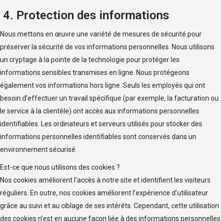
4. Protection des informations
Nous mettons en œuvre une variété de mesures de sécurité pour
préserver la sécurité de vos informations personnelles. Nous utilisons
un cryptage à la pointe de la technologie pour protéger les
informations sensibles transmises en ligne. Nous protégeons
également vos informations hors ligne. Seuls les employés qui ont
besoin d’effectuer un travail spécifique (par exemple, la facturation ou
le service à la clientèle) ont accès aux informations personnelles
identifiables. Les ordinateurs et serveurs utilisés pour stocker des
informations personnelles identifiables sont conservés dans un
environnement sécurisé.
Est-ce que nous utilisons des cookies ?
Nos cookies améliorent l’accès à notre site et identifient les visiteurs
réguliers. En outre, nos cookies améliorent l’expérience d’utilisateur
grâce au suivi et au ciblage de ses intérêts. Cependant, cette utilisation
des cookies n’est en aucune façon liée à des informations personnelles