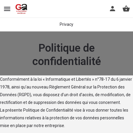
Privacy
Politique de
confidentialité
Conformément à la loi « Informatique et Libertés » n°78-17 du 6 janvier
1978, ainsi qu’au nouveau Règlement Général sur la Protection des
Données (RGPD), vous disposez d’un droit d’accès, de modification, de
rectification et de suppression des données qui vous concernent.
La présente Politique de Confidentialité vise à vous donner toutes les
informations relatives à la protection de vos données personnelles
mise en place par notre entreprise.