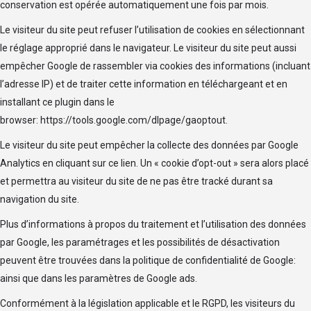
conservation est opérée automatiquement une fois par mois.
Le visiteur du site peut refuser l’utilisation de cookies en sélectionnant
le réglage approprié dans le navigateur. Le visiteur du site peut aussi
empêcher Google de rassembler via cookies des informations (incluant
l’adresse IP) et de traiter cette information en téléchargeant et en
installant ce plugin dans le
browser:
https://tools.google.com/dlpage/gaoptout
.
Le visiteur du site peut empêcher la collecte des données par Google
Analytics en cliquant sur ce
lien
. Un « cookie d’opt-out » sera alors placé
et permettra au visiteur du site de ne pas être tracké durant sa
navigation du site.
Plus d’informations à propos du traitement et l’utilisation des données
par Google, les paramétrages et les possibilités de désactivation
peuvent être trouvées dans
la politique de confidentialité de Google
:
ainsi que dans
les paramètres de Google ads
.
Conformément à la législation applicable et le RGPD, les visiteurs du