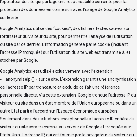
l’opérateur du site qui partage une responsabilité conjointe pour la
protection des données en connexion avec l’usage de Google Analytics
sur le site.
Google Analytics utilise des “cookies”, des fichiers textes sauvés sur
l’ordinateur du visiteur du site, pour permettre l’analyse de l’utilisation
du site par ce dernier. L’information générée par le cookie (incluant
l’adresse IP tronquée) sur l’utilisation du site web est transmise à, et
stockée par Google.
Google Analytics est utilisé exclusivement avec l’extension
« _anonymizeIp () » sur ce site. L’extension garantit une anonymisation
de l’adresse IP par troncature et exclu de ce fait une référence
personnelle directe. Via cette extension, Google tronque l’adresse IP du
visiteur du site dans un état membre de l’Union européenne ou dans un
autre Etat parti à l’accord sur l’Espace économique européen.
Seulement dans des situations exceptionnelles l’adresse IP entière du
visiteur du site sera transmise au serveur de Google et tronquée aux
Etats-Unis. L’adresse IP, qui est fournie par le navigateur du visiteur du