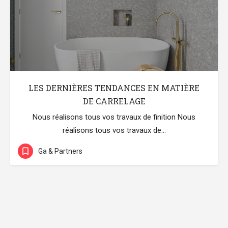
LES DERNIÈRES TENDANCES EN MATIÈRE
DE CARRELAGE
Nous réalisons tous vos travaux de finition Nous
réalisons tous vos travaux de…
Ga & Partners