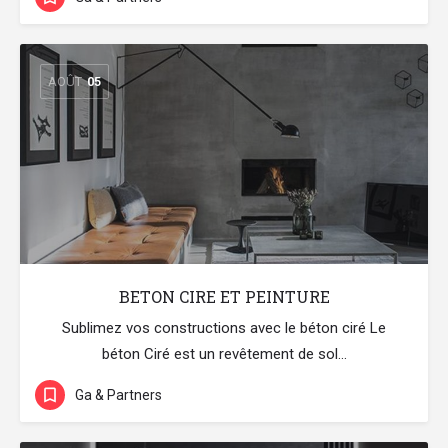
AOÛT
05
BETON CIRE ET PEINTURE
Sublimez vos constructions avec le béton ciré Le
béton Ciré est un revêtement de sol…
Ga & Partners