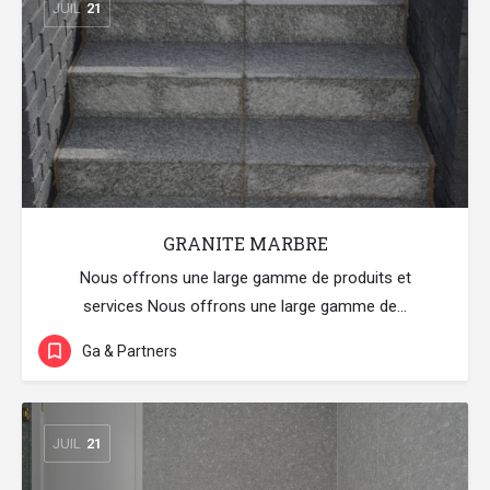
JUIL
21
GRANITE MARBRE
Nous offrons une large gamme de produits et
services Nous offrons une large gamme de…
Ga & Partners
JUIL
21