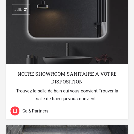
JUIL
21
NOTRE SHOWROOM SANITAIRE A VOTRE
DISPOSITION
Trouvez la salle de bain qui vous convient Trouver la
salle de bain qui vous convient…
Ga & Partners