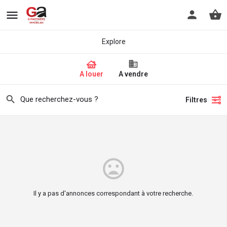
Explore
A louer
A vendre
Filtres
Il y a pas d'annonces correspondant à votre recherche.