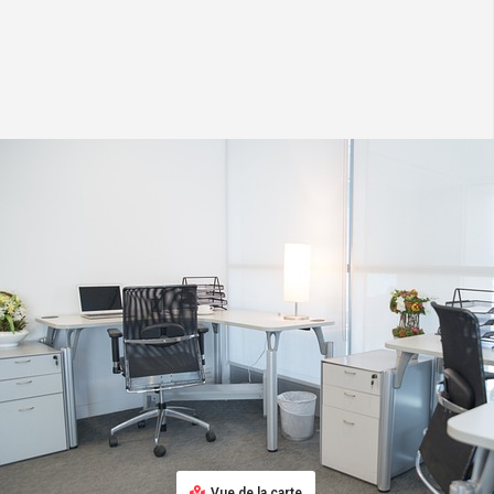
Vue de la carte